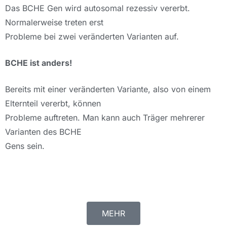
Das BCHE Gen wird autosomal rezessiv vererbt.
Normalerweise treten erst
Probleme bei zwei veränderten Varianten auf.
BCHE ist anders!
Bereits mit einer veränderten Variante, also von einem
Elternteil vererbt, können
Probleme auftreten. Man kann auch Träger mehrerer
Varianten des BCHE
Gens sein.
MEHR