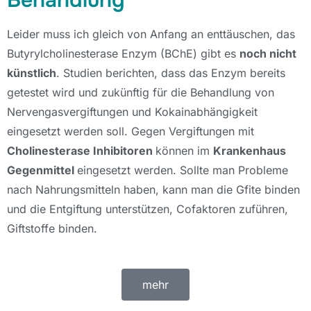
Behandlung
Leider muss ich gleich von Anfang an enttäuschen, das
Butyrylcholinesterase Enzym (BChE) gibt es
noch nicht
künstlich
. Studien berichten, dass das Enzym bereits
getestet wird und zukünftig für die Behandlung von
Nervengasvergiftungen und Kokainabhängigkeit
eingesetzt werden soll. Gegen Vergiftungen mit
Cholinesterase Inhibitoren
können im
Krankenhaus
Gegenmittel
eingesetzt werden. Sollte man Probleme
nach Nahrungsmitteln haben, kann man die Gfite binden
und die Entgiftung unterstützen, Cofaktoren zuführen,
Giftstoffe binden.
mehr