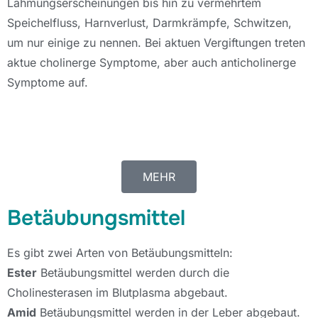
Lähmungserscheinungen bis hin zu vermehrtem
Speichelfluss, Harnverlust, Darmkrämpfe, Schwitzen,
um nur einige zu nennen. Bei aktuen Vergiftungen treten
aktue cholinerge Symptome, aber auch anticholinerge
Symptome auf.
MEHR
Betäubungsmittel
Es gibt zwei Arten von Betäubungsmitteln:
Ester
Betäubungsmittel werden durch die
Cholinesterasen im Blutplasma abgebaut.
Amid
Betäubungsmittel werden in der Leber abgebaut.