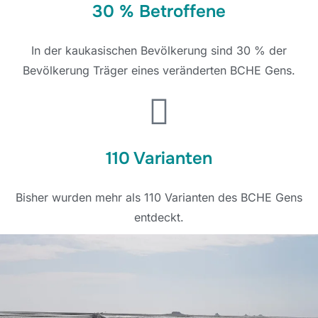
30 % Betroffene
In der kaukasischen Bevölkerung sind 30 % der
Bevölkerung Träger eines veränderten BCHE Gens.
110 Varianten
Bisher wurden mehr als 110 Varianten des BCHE Gens
entdeckt.