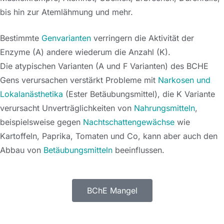
bis hin zur Atemlähmung und mehr.
Bestimmte
Genvarianten
verringern die Aktivität der
Enzyme (A) andere wiederum die Anzahl (K).
Die atypischen Varianten (A und F Varianten) des BCHE
Gens verursachen verstärkt Probleme mit
Narkosen und
Lokalanästhetika
(Ester Betäubungsmittel), die K Variante
verursacht Unverträglichkeiten von
Nahrungsmitteln
,
beispielsweise gegen
Nachtschattengewächse
wie
Kartoffeln, Paprika, Tomaten und Co, kann aber auch den
Abbau von
Betäubungsmitteln
beeinflussen.
BChE Mangel