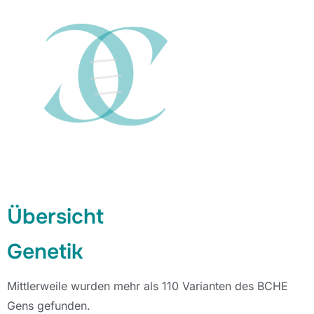
Übersicht
Genetik
Mittlerweile wurden mehr als 110 Varianten des BCHE
Gens gefunden.