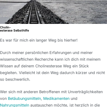
Cholin-
esterase Selbsthilfe
Es war für mich ein langer Weg bis hierher!
Durch meiner persönlichen Erfahrungen und meiner
wissenschaftlichen Recherche kann ich dich mit meinem
Wissen auf deinem Cholinesterase Weg ein Stück
begleiten. Vielleicht ist dein Weg dadurch kürzer und nicht
so beschwerlich.
Wer sich mit anderen Betroffenen mit Unverträglichkeiten
von
Betäubungsmitteln
,
Medikamenten
und
Nahrungsmitteln
austauschen möchte, ist herzlich in die