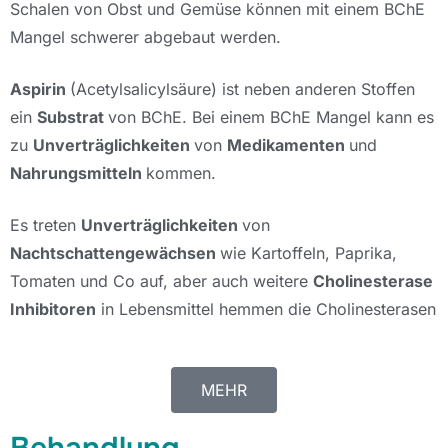
Schalen von Obst und Gemüse können mit einem BChE
Mangel schwerer abgebaut werden.
Aspirin
(Acetylsalicylsäure) ist neben anderen Stoffen
ein
Substrat
von BChE. Bei einem BChE Mangel kann es
zu
Unverträglichkeiten
von
Medikamenten
und
Nahrungsmitteln
kommen.
Es treten
Unverträglichkeiten
von
Nachtschattengewächsen
wie Kartoffeln, Paprika,
Tomaten und Co auf, aber auch weitere
Cholinesterase
Inhibitoren
in Lebensmittel hemmen die Cholinesterasen
MEHR