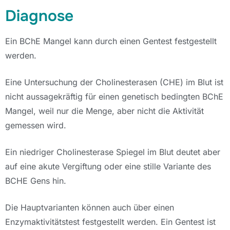
Diagnose
Ein BChE Mangel kann durch einen Gentest festgestellt
werden.
Eine Untersuchung der Cholinesterasen (CHE) im Blut ist
nicht aussagekräftig für einen genetisch bedingten BChE
Mangel, weil nur die Menge, aber nicht die Aktivität
gemessen wird.
Ein niedriger Cholinesterase Spiegel im Blut deutet aber
auf eine akute Vergiftung oder eine stille Variante des
BCHE Gens hin.
Die Hauptvarianten können auch über einen
Enzymaktivitätstest festgestellt werden. Ein Gentest ist