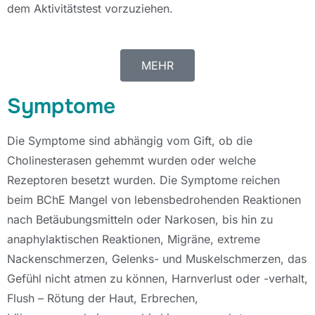
dem Aktivitätstest vorzuziehen.
MEHR
Symptome
Die Symptome sind abhängig vom Gift, ob die
Cholinesterasen gehemmt wurden oder welche
Rezeptoren besetzt wurden. Die Symptome reichen
beim BChE Mangel von lebensbedrohenden Reaktionen
nach Betäubungsmitteln oder Narkosen, bis hin zu
anaphylaktischen Reaktionen, Migräne, extreme
Nackenschmerzen, Gelenks- und Muskelschmerzen, das
Gefühl nicht atmen zu können, Harnverlust oder -verhalt,
Flush – Rötung der Haut, Erbrechen,