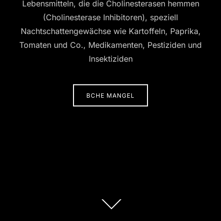
Lebensmitteln, die die Cholinesterasen hemmen
(Cholinesterase Inhibitoren), speziell
Nachtschattengewächse wie Kartoffeln, Paprika,
Tomaten und Co., Medikamenten, Pestiziden und
Insektiziden
BCHE MANGEL